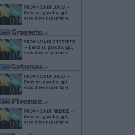
PROVINCIA DI LUCCA — ​
Benzina, gasolio, gpl,
ecco dove risparmiare
PROVINCIA DI GROSSETO
— ​Benzina, gasolio, gpl,
ecco dove risparmiare
PROVINCIA DI LUCCA — ​
Benzina, gasolio, gpl,
ecco dove risparmiare
PROVINCIA DI FIRENZE — ​
Benzina, gasolio, gpl,
ecco dove risparmiare