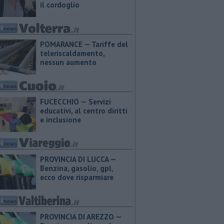
il cordoglio
POMARANCE — Tariffe del
teleriscaldamento,
nessun aumento
FUCECCHIO — Servizi
educativi, al centro diritti
e inclusione
PROVINCIA DI LUCCA — ​
Benzina, gasolio, gpl,
ecco dove risparmiare
PROVINCIA DI AREZZO — ​