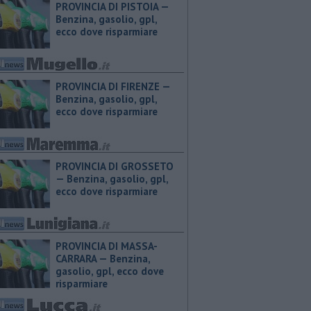
PROVINCIA DI PISTOIA — ​
Benzina, gasolio, gpl,
ecco dove risparmiare
PROVINCIA DI FIRENZE — ​
Benzina, gasolio, gpl,
ecco dove risparmiare
PROVINCIA DI GROSSETO
— ​Benzina, gasolio, gpl,
ecco dove risparmiare
PROVINCIA DI MASSA-
CARRARA — ​Benzina,
gasolio, gpl, ecco dove
risparmiare