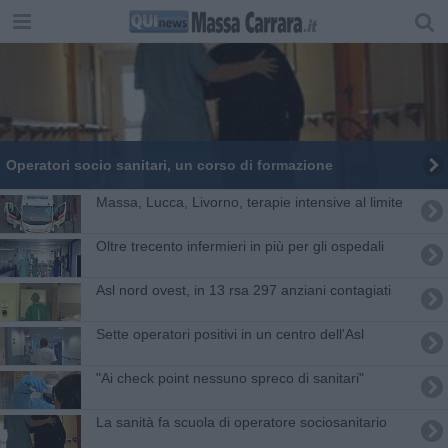
Operatori socio sanitari, un corso di formazione
Massa, Lucca, Livorno, terapie intensive al limite
Oltre trecento infermieri in più per gli ospedali
Asl nord ovest, in 13 rsa 297 anziani contagiati
Sette operatori positivi in un centro dell'Asl
"Ai check point nessuno spreco di sanitari"
La sanità fa scuola di operatore sociosanitario