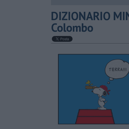
DIZIONARIO MIN
Colombo