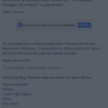
Pontiggia, dal romanzo
“
La grande sera
”.
Libero Venturi
Se vuoi leggere le notizie principali della Toscana iscriviti alla
Newsletter QUInews - ToscanaMedia.
Arriva gratis tutti i giorni
alle 20:00 direttamente nella tua casella di posta.
Basta cliccare
QUI
Ti potrebbe interessare anche:
Articoli dal Blog “Pensieri della domenica” di Libero Venturi
​Agorà reloaded
Ultimo
​L’urlo e gli inglesi
Carrà
Può darsi