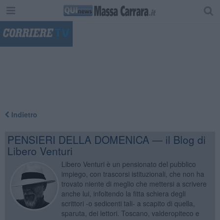
"
Indietro
PENSIERI DELLA DOMENICA — il Blog di
Libero Venturi
Libero Venturi è un pensionato del pubblico
impiego, con trascorsi istituzionali, che non ha
trovato niente di meglio che mettersi a scrivere
anche lui, infoltendo la fitta schiera degli
scrittori -o sedicenti tali- a scapito di quella,
sparuta, dei lettori. Toscano, valderopiteco e