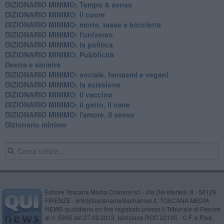
DIZIONARIO MINIMO: Tempo & senso
DIZIONARIO MINIMO: il cuore
DIZIONARIO MINIMO: morte, tasse e bicicletta
DIZIONARIO MINIMO: l'universo
DIZIONARIO MINIMO: la politica
DIZIONARIO MINIMO: Pubblicità
Destra e sinistra
DIZIONARIO MINIMO: sociale, fantasmi e vegani
DIZIONARIO MINIMO: la scissione
DIZIONARIO MINIMO: il vaccino
DIZIONARIO MINIMO: il gatto, il cane
DIZIONARIO MINIMO: l'amore, il sesso
Dizionario minimo
Editore Toscana Media Channel srl - Via Dei Martelli, 8 - 50129
FIRENZE - info@toscanamediachannel.it. TOSCANA MEDIA
NEWS quotidiano on line registrato presso il Tribunale di Firenze
al n. 5935 del 27.09.2013. Iscrizione ROC 22105 - C.F. e P.Iva