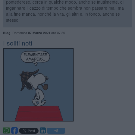
pontederese, cerca in qualche modo, anche se inutilmente, di
ingannare il cazzo di tempo che sembra non passare mai, ma
alla fine manca, nonché la vita, gli altri e, in fondo, anche se
stesso.
,
Domenica
ore 07:30
Blog
07 Marzo 2021
​I soliti noti