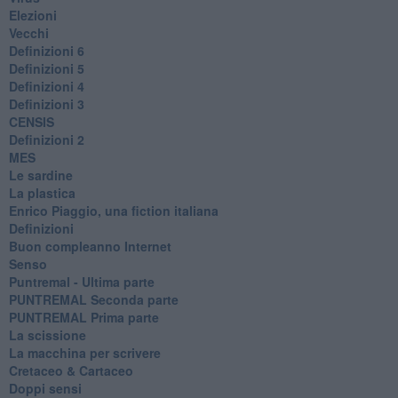
Elezioni
Vecchi
Definizioni 6
Definizioni 5
Definizioni 4
Definizioni 3
CENSIS
​Definizioni 2
MES
Le sardine
La plastica
​Enrico Piaggio, una fiction italiana
Definizioni
​Buon compleanno Internet
Senso
Puntremal - Ultima parte
PUNTREMAL Seconda parte
​PUNTREMAL Prima parte
La scissione
La macchina per scrivere
Cretaceo & Cartaceo
Doppi sensi