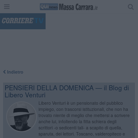
"
Indietro
PENSIERI DELLA DOMENICA — il Blog di
Libero Venturi
Libero Venturi è un pensionato del pubblico
impiego, con trascorsi istituzionali, che non ha
trovato niente di meglio che mettersi a scrivere
anche lui, infoltendo la fitta schiera degli
scrittori -o sedicenti tali- a scapito di quella,
sparuta, dei lettori. Toscano, valderopiteco e