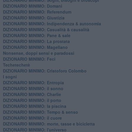
DIZIONARIO MINIMO: Domani
DIZIONARIO MINIMO: Referendum
DIZIONARIO MINIMO: Giustizia
DIZIONARIO MINIMO: ​Indipendenza & autonomia
DIZIONARIO MINIMO: ​Casualità & causalità
​DIZIONARIO MINIMO: Pane & sale
DIZIONARIO MINIMO: La prostata
​DIZIONARIO MINIMO: Magellano
Nonsense, doppi sensi e paradossi
DIZIONARIO MINIMO: Feci
Techetechetè
DIZIONARIO MINIMO: Cristoforo Colombo
I sogni
DIZIONARIO MINIMO: Entropia
DIZIONARIO MINIMO: il sonno
DIZIONARIO MINIMO: Charlie
DIZIONARIO MINIMO: il porto
DIZIONARIO MINIMO: la piscina
DIZIONARIO MINIMO: Tempo & senso
DIZIONARIO MINIMO: il cuore
DIZIONARIO MINIMO: morte, tasse e bicicletta
DIZIONARIO MINIMO: l'universo