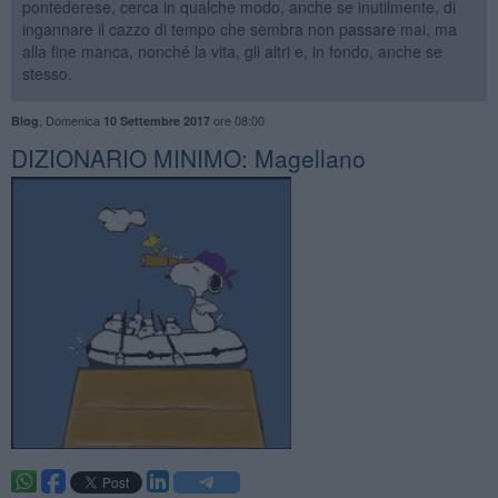
pontederese, cerca in qualche modo, anche se inutilmente, di
ingannare il cazzo di tempo che sembra non passare mai, ma
alla fine manca, nonché la vita, gli altri e, in fondo, anche se
stesso.
,
Domenica
ore 08:00
Blog
10 Settembre 2017
​DIZIONARIO MINIMO: Magellano