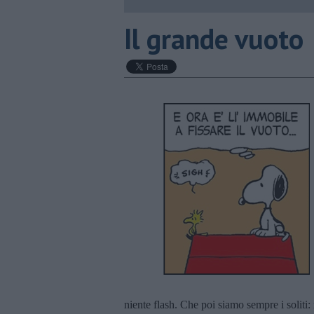
​Il grande vuoto
niente flash. Che poi siamo sempre i soliti