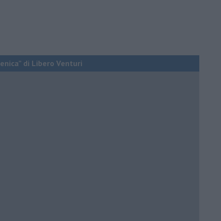
enica” di Libero Venturi