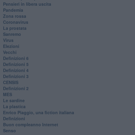
​Pensieri in libera uscita
Pandemia
Zona rossa
Coronavirus
La prostata
Sanremo
Virus
Elezioni
Vecchi
Definizioni 6
Definizioni 5
Definizioni 4
Definizioni 3
CENSIS
​Definizioni 2
MES
Le sardine
La plastica
​Enrico Piaggio, una fiction italiana
Definizioni
​Buon compleanno Internet
Senso