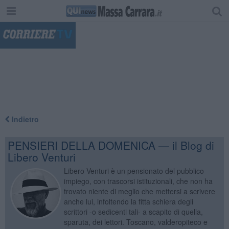
"
Indietro
PENSIERI DELLA DOMENICA — il Blog di
Libero Venturi
Libero Venturi è un pensionato del pubblico
impiego, con trascorsi istituzionali, che non ha
trovato niente di meglio che mettersi a scrivere
anche lui, infoltendo la fitta schiera degli
scrittori -o sedicenti tali- a scapito di quella,
sparuta, dei lettori. Toscano, valderopiteco e