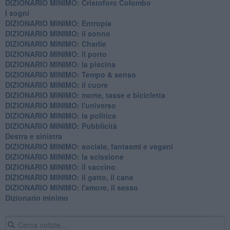
DIZIONARIO MINIMO: Cristoforo Colombo
I sogni
DIZIONARIO MINIMO: Entropia
DIZIONARIO MINIMO: il sonno
DIZIONARIO MINIMO: Charlie
DIZIONARIO MINIMO: il porto
DIZIONARIO MINIMO: la piscina
DIZIONARIO MINIMO: Tempo & senso
DIZIONARIO MINIMO: il cuore
DIZIONARIO MINIMO: morte, tasse e bicicletta
DIZIONARIO MINIMO: l'universo
DIZIONARIO MINIMO: la politica
DIZIONARIO MINIMO: Pubblicità
Destra e sinistra
DIZIONARIO MINIMO: sociale, fantasmi e vegani
DIZIONARIO MINIMO: la scissione
DIZIONARIO MINIMO: il vaccino
DIZIONARIO MINIMO: il gatto, il cane
DIZIONARIO MINIMO: l'amore, il sesso
Dizionario minimo