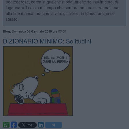
pontederese, cerca in qualche modo, anche se inutilmente, di
ingannare il cazzo di tempo che sembra non passare mai, ma
alla fine manca, nonché la vita, gli altri e, in fondo, anche se
stesso.
,
Domenica
ore 07:00
Blog
06 Gennaio 2019
DIZIONARIO MINIMO: Solitudini