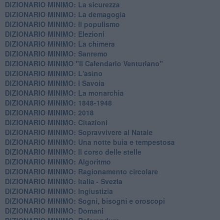
DIZIONARIO MINIMO: La sicurezza
DIZIONARIO MINIMO: La demagogia
DIZIONARIO MINIMO: Il populismo
DIZIONARIO MINIMO: Elezioni
DIZIONARIO MINIMO: La chimera
DIZIONARIO MINIMO: Sanremo
DIZIONARIO MINIMO "Il Calendario Venturiano"
DIZIONARIO MINIMO: L'asino
DIZIONARIO MINIMO: I Savoia
DIZIONARIO MINIMO: La monarchia
DIZIONARIO MINIMO: 1848-1948
DIZIONARIO MINIMO: 2018
DIZIONARIO MINIMO: Citazioni
DIZIONARIO MINIMO: ​Sopravvivere al Natale
DIZIONARIO MINIMO: ​Una notte buia e tempestosa
DIZIONARIO MINIMO: Il corso delle stelle
DIZIONARIO MINIMO: Algoritmo
DIZIONARIO MINIMO: Ragionamento circolare
DIZIONARIO MINIMO: Italia - Svezia
DIZIONARIO MINIMO: ​Ingiustizia
DIZIONARIO MINIMO: ​Sogni, bisogni e oroscopi
DIZIONARIO MINIMO: Domani