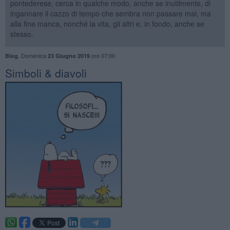
pontederese, cerca in qualche modo, anche se inutilmente, di
ingannare il cazzo di tempo che sembra non passare mai, ma
alla fine manca, nonché la vita, gli altri e, in fondo, anche se
stesso.
,
Domenica
ore 07:00
Blog
23 Giugno 2019
​Simboli & diavoli