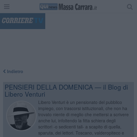
"
Indietro
PENSIERI DELLA DOMENICA — il Blog di
Libero Venturi
Libero Venturi è un pensionato del pubblico
impiego, con trascorsi istituzionali, che non ha
trovato niente di meglio che mettersi a scrivere
anche lui, infoltendo la fitta schiera degli
scrittori -o sedicenti tali- a scapito di quella,
sparuta, dei lettori. Toscano, valderopiteco e