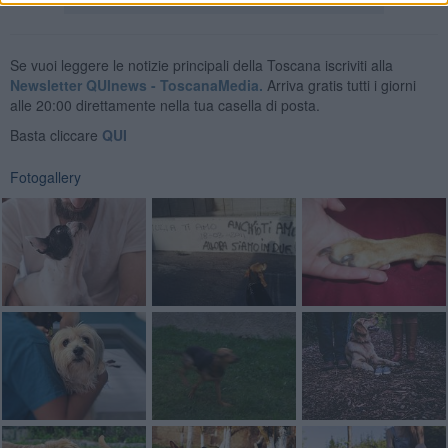
Se vuoi leggere le notizie principali della Toscana iscriviti alla
Newsletter QUInews - ToscanaMedia.
Arriva gratis tutti i giorni
alle 20:00 direttamente nella tua casella di posta.
Basta cliccare
QUI
Fotogallery