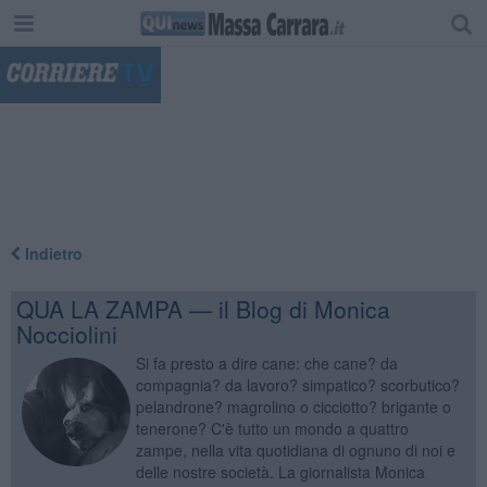
"
Indietro
QUA LA ZAMPA — il Blog di Monica
Nocciolini
Si fa presto a dire cane: che cane? da
compagnia? da lavoro? simpatico? scorbutico?
pelandrone? magrolino o cicciotto? brigante o
tenerone? C'è tutto un mondo a quattro
zampe, nella vita quotidiana di ognuno di noi e
delle nostre società. La giornalista Monica