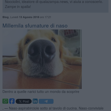
Nocciolini, ideatore di qualazampa.news, vi aiuta a conoscerlo.
Zampe in spalla!
,
Lunedì
ore 17:21
Blog
13 Agosto 2018
​Millemila sfumature di naso
Dentro a quelle narici tutto un mondo da scoprire
. —
Naso-aspirabirciole sotto al tavolo di cucina. Naso-conviviale