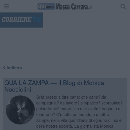
"
Indietro
QUA LA ZAMPA — il Blog di Monica
Nocciolini
Si fa presto a dire cane: che cane? da
compagnia? da lavoro? simpatico? scorbutico?
pelandrone? magrolino o cicciotto? brigante o
tenerone? C'è tutto un mondo a quattro
zampe, nella vita quotidiana di ognuno di noi e
delle nostre società. La giornalista Monica