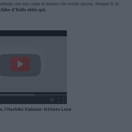
ostituita con una copia in bronzo che resiste ancora. Sempre lì: in
hiko d’Italia abita qui.
o, l'Hachiko Italiano- Istituto Luce