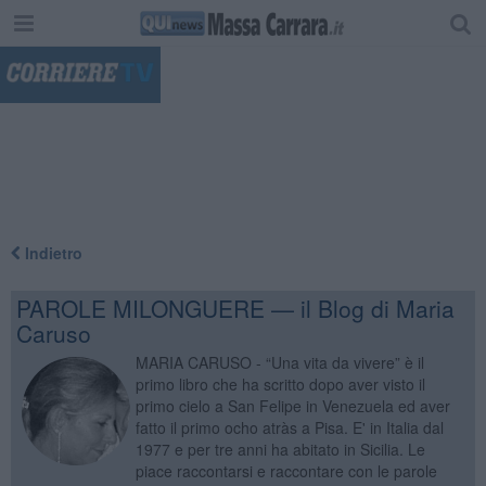
"
Indietro
PAROLE MILONGUERE — il Blog di Maria
Caruso
MARIA CARUSO - “Una vita da vivere” è il
primo libro che ha scritto dopo aver visto il
primo cielo a San Felipe in Venezuela ed aver
fatto il primo ocho atràs a Pisa. E' in Italia dal
1977 e per tre anni ha abitato in Sicilia. Le
piace raccontarsi e raccontare con le parole