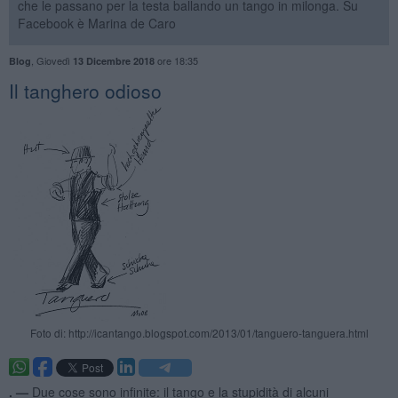
che le passano per la testa ballando un tango in milonga. Su
Facebook è Marina de Caro
,
Giovedì
ore 18:35
Blog
13 Dicembre 2018
Il tanghero odioso
Foto di: http://icantango.blogspot.com/2013/01/tanguero-tanguera.html
. —
Due cose sono infinite: il tango e la stupidità di alcuni