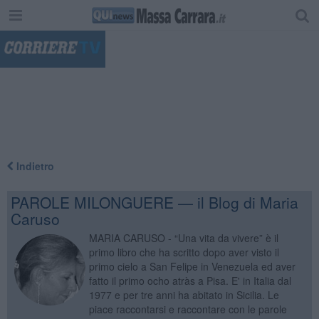
"
Indietro
PAROLE MILONGUERE — il Blog di Maria
Caruso
MARIA CARUSO - “Una vita da vivere” è il
primo libro che ha scritto dopo aver visto il
primo cielo a San Felipe in Venezuela ed aver
fatto il primo ocho atràs a Pisa. E' in Italia dal
1977 e per tre anni ha abitato in Sicilia. Le
piace raccontarsi e raccontare con le parole