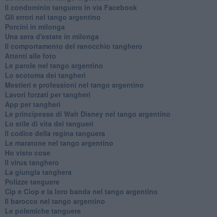
Il condominio tanguero in via Facebook
Gli errori nel tango argentino
Porcini in milonga
Una sera d'estate in milonga
Il comportamento del ranocchio tanghero
Attenti alle foto
Le parole nel tango argentino
Lo scotoma dei tangheri
Mestieri e professioni nel tango argentino
Lavori forzati per tangheri
App per tangheri
Le principesse di Walt Disney nel tango argentino
Lo stile di vita dei tangueri
Il codice della regina tanguera
Le maratone nel tango argentino
Ho visto cose
Il virus tanghero
La giungla tanghera
Polizze tanguere
Cip e Ciop e la loro banda nel tango argentino
Il barocco nel tango argentino
Le polemiche tanguere