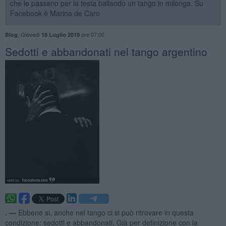
che le passano per la testa ballando un tango in milonga. Su
Facebook è Marina de Caro
,
Giovedì
ore 07:00
Blog
18 Luglio 2019
Sedotti e abbandonati nel tango argentino
. —
Ebbene si, anche nel tango ci si può ritrovare in questa
condizione: sedotti e abbandonati. Già per definizione con la