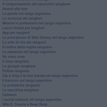
Il comportamento del ranocchio tanghero
Attenti alle foto
Le parole nel tango argentino
Lo scotoma dei tangheri
Mestieri e professioni nel tango argentino
Lavori forzati per tangheri
App per tangheri
Le principesse di Walt Disney nel tango argentino
Lo stile di vita dei tangueri
Il codice della regina tanguera
Le maratone nel tango argentino
Ho visto cose
Il virus tanghero
La giungla tanghera
Polizze tanguere
Cip e Ciop e la loro banda nel tango argentino
Il barocco nel tango argentino
Le polemiche tanguere
La macchina tanghera
Calimero
​I social network nel tango argentino
Wile E. Coyote e Beep Beep