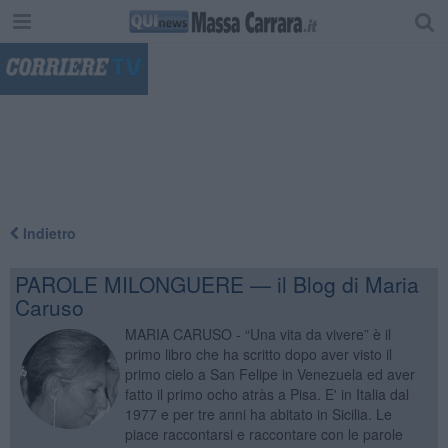
"
Indietro
PAROLE MILONGUERE — il Blog di Maria
Caruso
MARIA CARUSO - “Una vita da vivere” è il
primo libro che ha scritto dopo aver visto il
primo cielo a San Felipe in Venezuela ed aver
fatto il primo ocho atràs a Pisa. E' in Italia dal
1977 e per tre anni ha abitato in Sicilia. Le
piace raccontarsi e raccontare con le parole