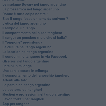
Le madame Bovary nel tango argentino
La prossemica nel tango argentino
Donne è tutta colpa nostra !
E se il tango fosse un tema da scrivere ?
L'etica del tango argentino
Il tempo di un tango
Il comportamento nello zoo tanghero
Il tango: un pensiero triste che si balla?
Il "pippone" pre-milonga
La cultura nel tango argentino
La location nel tango argentino
Il condominio tanguero in via Facebook
Gli errori nel tango argentino
Porcini in milonga
Una sera d'estate in milonga
Il comportamento del ranocchio tanghero
Attenti alle foto
Le parole nel tango argentino
Lo scotoma dei tangheri
Mestieri e professioni nel tango argentino
Lavori forzati per tangheri
App per tangheri