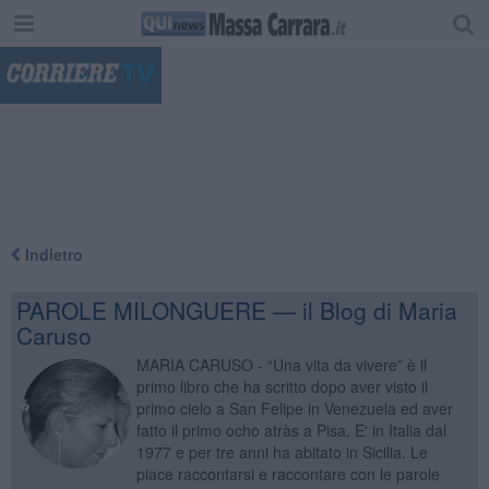
"
Indietro
PAROLE MILONGUERE — il Blog di Maria
Caruso
MARIA CARUSO - “Una vita da vivere” è il
primo libro che ha scritto dopo aver visto il
primo cielo a San Felipe in Venezuela ed aver
fatto il primo ocho atràs a Pisa. E' in Italia dal
1977 e per tre anni ha abitato in Sicilia. Le
piace raccontarsi e raccontare con le parole