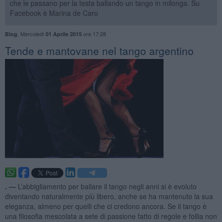
che le passano per la testa ballando un tango in milonga. Su
Facebook è Marina de Caro
,
Mercoledì
ore 17:28
Blog
01 Aprile 2015
Tende e mantovane nel tango argentino
. —
L’abbigliamento per ballare il tango negli anni si è evoluto
diventando naturalmente più libero, anche se ha mantenuto la sua
eleganza, almeno per quelli che ci credono ancora. Se il tango è
una filosofia mescolata a sete di passione fatto di regole e follia non