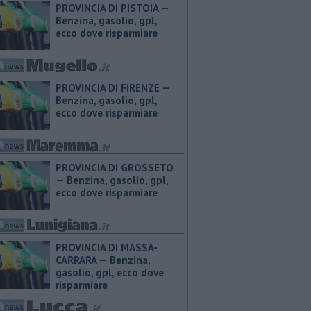
PROVINCIA DI PISTOIA — ​
Benzina, gasolio, gpl,
ecco dove risparmiare
PROVINCIA DI FIRENZE — ​
Benzina, gasolio, gpl,
ecco dove risparmiare
PROVINCIA DI GROSSETO
— ​Benzina, gasolio, gpl,
ecco dove risparmiare
PROVINCIA DI MASSA-
CARRARA — ​Benzina,
gasolio, gpl, ecco dove
risparmiare