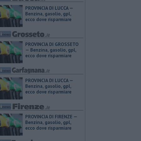
PROVINCIA DI LUCCA — ​
Benzina, gasolio, gpl,
ecco dove risparmiare
PROVINCIA DI GROSSETO
— ​Benzina, gasolio, gpl,
ecco dove risparmiare
PROVINCIA DI LUCCA — ​
Benzina, gasolio, gpl,
ecco dove risparmiare
PROVINCIA DI FIRENZE — ​
Benzina, gasolio, gpl,
ecco dove risparmiare