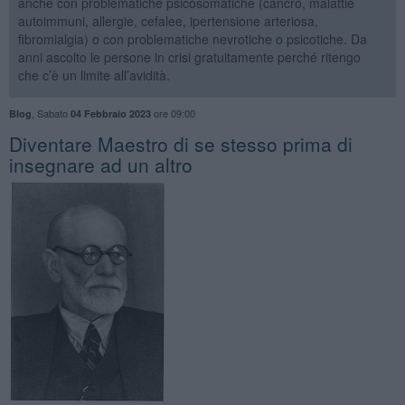
anche con problematiche psicosomatiche (cancro, malattie
autoimmuni, allergie, cefalee, ipertensione arteriosa,
fibromialgia) o con problematiche nevrotiche o psicotiche. Da
anni ascolto le persone in crisi gratuitamente perché ritengo
che c’è un limite all’avidità.
,
Sabato
ore 09:00
Blog
04 Febbraio 2023
​Diventare Maestro di se stesso prima di
insegnare ad un altro