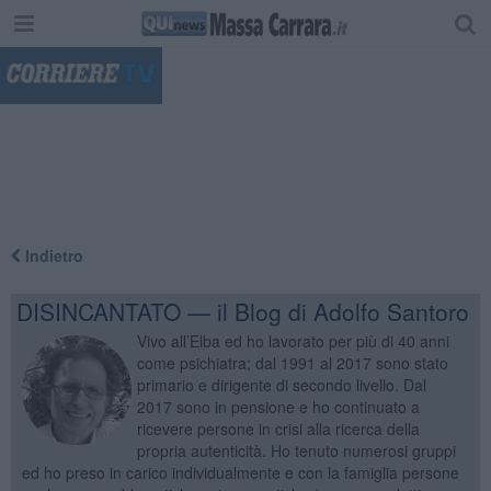
"
Indietro
DISINCANTATO — il Blog di Adolfo Santoro
Vivo all’Elba ed ho lavorato per più di 40 anni
come psichiatra; dal 1991 al 2017 sono stato
primario e dirigente di secondo livello. Dal
2017 sono in pensione e ho continuato a
ricevere persone in crisi alla ricerca della
propria autenticità. Ho tenuto numerosi gruppi
ed ho preso in carico individualmente e con la famiglia persone