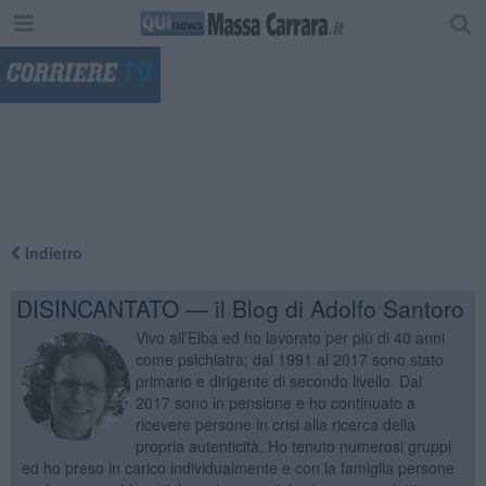
"
Indietro
DISINCANTATO — il Blog di Adolfo Santoro
Vivo all’Elba ed ho lavorato per più di 40 anni
come psichiatra; dal 1991 al 2017 sono stato
primario e dirigente di secondo livello. Dal
2017 sono in pensione e ho continuato a
ricevere persone in crisi alla ricerca della
propria autenticità. Ho tenuto numerosi gruppi
ed ho preso in carico individualmente e con la famiglia persone