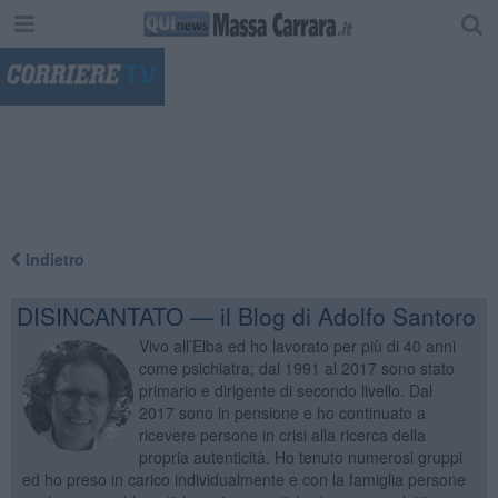
"
Indietro
DISINCANTATO — il Blog di Adolfo Santoro
Vivo all’Elba ed ho lavorato per più di 40 anni
come psichiatra; dal 1991 al 2017 sono stato
primario e dirigente di secondo livello. Dal
2017 sono in pensione e ho continuato a
ricevere persone in crisi alla ricerca della
propria autenticità. Ho tenuto numerosi gruppi
ed ho preso in carico individualmente e con la famiglia persone