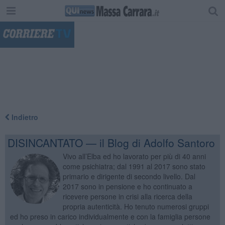
"
Indietro
DISINCANTATO — il Blog di Adolfo Santoro
Vivo all’Elba ed ho lavorato per più di 40 anni
come psichiatra; dal 1991 al 2017 sono stato
primario e dirigente di secondo livello. Dal
2017 sono in pensione e ho continuato a
ricevere persone in crisi alla ricerca della
propria autenticità. Ho tenuto numerosi gruppi
ed ho preso in carico individualmente e con la famiglia persone