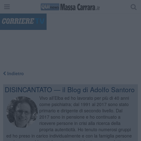
"
Indietro
DISINCANTATO — il Blog di Adolfo Santoro
Vivo all’Elba ed ho lavorato per più di 40 anni
come psichiatra; dal 1991 al 2017 sono stato
primario e dirigente di secondo livello. Dal
2017 sono in pensione e ho continuato a
ricevere persone in crisi alla ricerca della
propria autenticità. Ho tenuto numerosi gruppi
ed ho preso in carico individualmente e con la famiglia persone