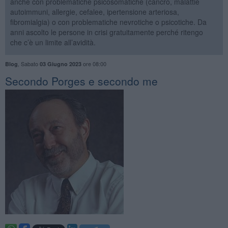
anche con problematiche psicosomatiche (cancro, malattie
autoimmuni, allergie, cefalee, ipertensione arteriosa,
fibromialgia) o con problematiche nevrotiche o psicotiche. Da
anni ascolto le persone in crisi gratuitamente perché ritengo
che c’è un limite all’avidità.
,
Sabato
ore 08:00
Blog
03 Giugno 2023
​Secondo Porges e secondo me