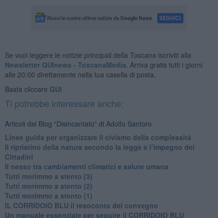
Se vuoi leggere le notizie principali della Toscana iscriviti alla
Newsletter QUInews - ToscanaMedia.
Arriva gratis tutti i giorni
alle 20:00 direttamente nella tua casella di posta.
Basta cliccare
QUI
Ti potrebbe interessare anche:
Articoli dal Blog “Disincantato” di Adolfo Santoro
​Linee guida per organizzare il civismo della complessità
​Il ripristino della natura secondo la legge e l’impegno dei
Cittadini
Il nesso tra cambiamenti climatici e salute umana
Tutti morimmo a stento (3)
Tutti morimmo a stento (2)
​Tutti morimmo a stento (1)
IL CORRIDOIO BLU il resoconto del convegno
Un manuale essenziale per seguire il CORRIDOIO BLU