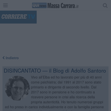
"
Indietro
DISINCANTATO — il Blog di Adolfo Santoro
Vivo all’Elba ed ho lavorato per più di 40 anni
come psichiatra; dal 1991 al 2017 sono stato
primario e dirigente di secondo livello. Dal
2017 sono in pensione e ho continuato a
ricevere persone in crisi alla ricerca della
propria autenticità. Ho tenuto numerosi gruppi
ed ho preso in carico individualmente e con la famiglia persone