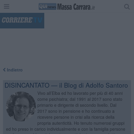
"
Indietro
DISINCANTATO — il Blog di Adolfo Santoro
Vivo all’Elba ed ho lavorato per più di 40 anni
come psichiatra; dal 1991 al 2017 sono stato
primario e dirigente di secondo livello. Dal
2017 sono in pensione e ho continuato a
ricevere persone in crisi alla ricerca della
propria autenticità. Ho tenuto numerosi gruppi
ed ho preso in carico individualmente e con la famiglia persone