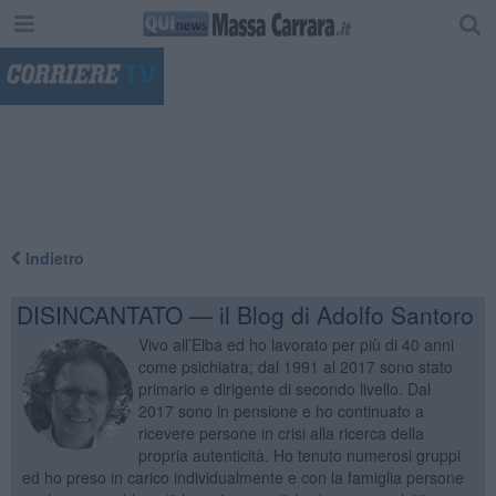
"
Indietro
DISINCANTATO — il Blog di Adolfo Santoro
Vivo all’Elba ed ho lavorato per più di 40 anni
come psichiatra; dal 1991 al 2017 sono stato
primario e dirigente di secondo livello. Dal
2017 sono in pensione e ho continuato a
ricevere persone in crisi alla ricerca della
propria autenticità. Ho tenuto numerosi gruppi
ed ho preso in carico individualmente e con la famiglia persone