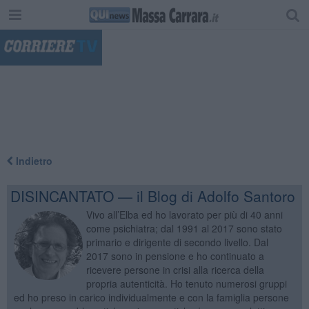
"
Indietro
DISINCANTATO — il Blog di Adolfo Santoro
Vivo all’Elba ed ho lavorato per più di 40 anni
come psichiatra; dal 1991 al 2017 sono stato
primario e dirigente di secondo livello. Dal
2017 sono in pensione e ho continuato a
ricevere persone in crisi alla ricerca della
propria autenticità. Ho tenuto numerosi gruppi
ed ho preso in carico individualmente e con la famiglia persone