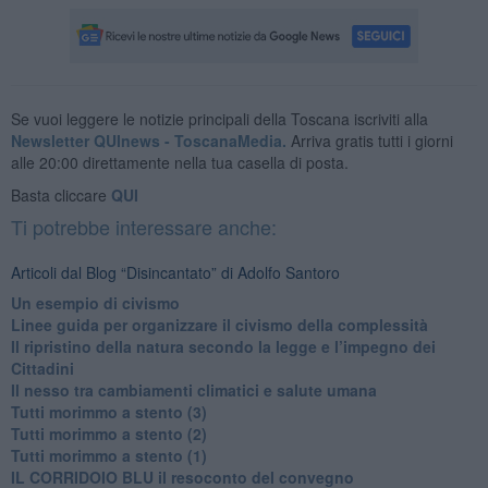
Se vuoi leggere le notizie principali della Toscana iscriviti alla
Newsletter QUInews - ToscanaMedia.
Arriva gratis tutti i giorni
alle 20:00 direttamente nella tua casella di posta.
Basta cliccare
QUI
Ti potrebbe interessare anche:
Articoli dal Blog “Disincantato” di Adolfo Santoro
​Un esempio di civismo
​Linee guida per organizzare il civismo della complessità
​Il ripristino della natura secondo la legge e l’impegno dei
Cittadini
Il nesso tra cambiamenti climatici e salute umana
Tutti morimmo a stento (3)
Tutti morimmo a stento (2)
​Tutti morimmo a stento (1)
IL CORRIDOIO BLU il resoconto del convegno