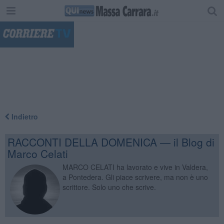
"
Indietro
RACCONTI DELLA DOMENICA — il Blog di
Marco Celati
MARCO CELATI ha lavorato e vive in Valdera,
a Pontedera. Gli piace scrivere, ma non è uno
scrittore. Solo uno che scrive.