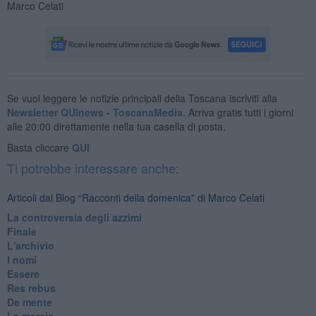
Marco Celati
Se vuoi leggere le notizie principali della Toscana iscriviti alla
Newsletter QUInews - ToscanaMedia.
Arriva gratis tutti i giorni
alle 20:00 direttamente nella tua casella di posta.
Basta cliccare
QUI
Ti potrebbe interessare anche:
Articoli dal Blog “Racconti della domenica” di Marco Celati
La controversia degli azzimi
Finale
L'archivio
I nomi
Essere
Res rebus
De mente
La marcia