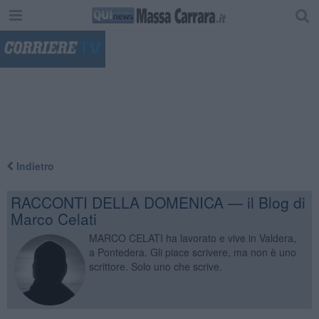
"
Indietro
RACCONTI DELLA DOMENICA — il Blog di
Marco Celati
MARCO CELATI ha lavorato e vive in Valdera,
a Pontedera. Gli piace scrivere, ma non è uno
scrittore. Solo uno che scrive.