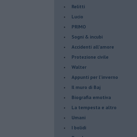
Relitti
Lucio
PRIMO
Sogni & incubi
Accidenti all’amore
Protezione civile
Walter
Appunti per l'inverno
Il muro di Baj
Biografia emotiva
La tempesta e altro
Umani
I bolidi