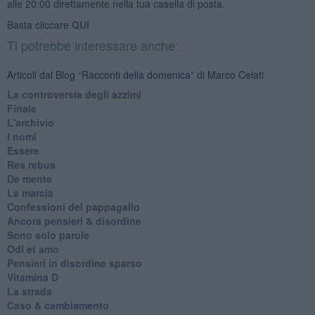
alle 20:00 direttamente nella tua casella di posta.
Basta cliccare
QUI
Ti potrebbe interessare anche:
Articoli dal Blog “Racconti della domenica” di Marco Celati
La controversia degli azzimi
Finale
L'archivio
I nomi
Essere
Res rebus
De mente
La marcia
Confessioni del pappagallo
Ancora pensieri & disordine
Sono solo parole
Odi et amo
Pensieri in disordine sparso
Vitamina D
La strada
Caso & cambiamento