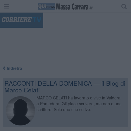
"
Indietro
RACCONTI DELLA DOMENICA — il Blog di
Marco Celati
MARCO CELATI ha lavorato e vive in Valdera,
a Pontedera. Gli piace scrivere, ma non è uno
scrittore. Solo uno che scrive.