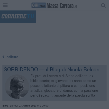
"
Indietro
SORRIDENDO — il Blog di Nicola Belcari
Ex prof. di Lettere e di Storia dell’arte, ex
bibliotecario; ex giovane, ex sano come un
pesce; dilettante di pittura e composizione
artistica, giocatore di dama, con la passione
per gli scacchi; amante della parola scritta
,
Lunedì
ore 09:00
Blog
03 Aprile 2023