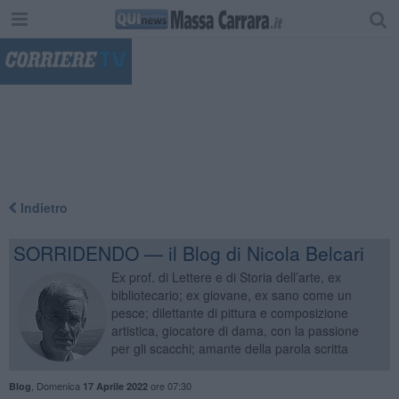
"
Indietro
SORRIDENDO — il Blog di Nicola Belcari
Ex prof. di Lettere e di Storia dell’arte, ex
bibliotecario; ex giovane, ex sano come un
pesce; dilettante di pittura e composizione
artistica, giocatore di dama, con la passione
per gli scacchi; amante della parola scritta
,
Domenica
ore 07:30
Blog
17 Aprile 2022