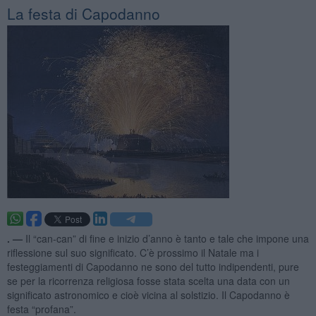
La festa di Capodanno
. —
Il “can-can” di fine e inizio d’anno è tanto e tale che impone una
riflessione sul suo significato. C’è prossimo il Natale ma i
festeggiamenti di Capodanno ne sono del tutto indipendenti, pure
se per la ricorrenza religiosa fosse stata scelta una data con un
significato astronomico e cioè vicina al solstizio. Il Capodanno è
festa “profana”.