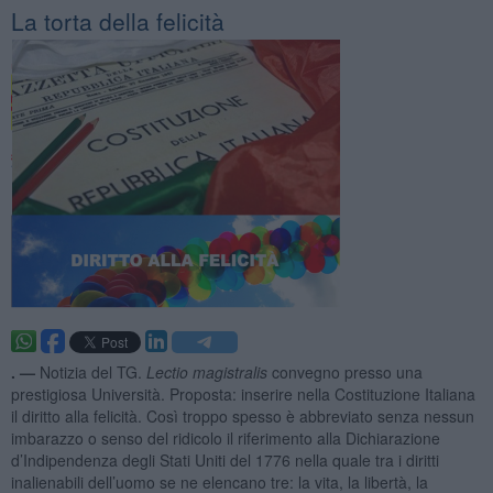
La torta della felicità
. —
Notizia del TG.
Lectio magistralis
convegno presso una
prestigiosa Università. Proposta: inserire nella Costituzione Italiana
il diritto alla felicità. Così troppo spesso è abbreviato senza nessun
imbarazzo o senso del ridicolo il riferimento alla Dichiarazione
d’Indipendenza degli Stati Uniti del 1776 nella quale tra i diritti
inalienabili dell’uomo se ne elencano tre: la vita, la libertà, la