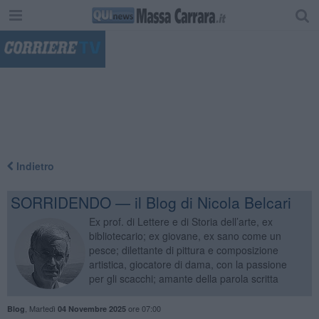
"
Indietro
SORRIDENDO — il Blog di Nicola Belcari
Ex prof. di Lettere e di Storia dell’arte, ex
bibliotecario; ex giovane, ex sano come un
pesce; dilettante di pittura e composizione
artistica, giocatore di dama, con la passione
per gli scacchi; amante della parola scritta
,
Martedì
ore 07:00
Blog
04 Novembre 2025