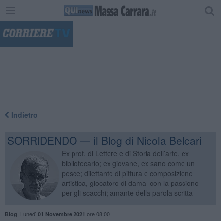
"
Indietro
SORRIDENDO — il Blog di Nicola Belcari
Ex prof. di Lettere e di Storia dell’arte, ex
bibliotecario; ex giovane, ex sano come un
pesce; dilettante di pittura e composizione
artistica, giocatore di dama, con la passione
per gli scacchi; amante della parola scritta
,
Lunedì
ore 08:00
Blog
01 Novembre 2021