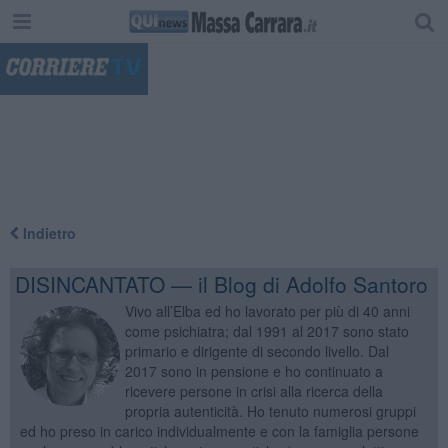
"
Indietro
DISINCANTATO — il Blog di Adolfo Santoro
Vivo all’Elba ed ho lavorato per più di 40 anni
come psichiatra; dal 1991 al 2017 sono stato
primario e dirigente di secondo livello. Dal
2017 sono in pensione e ho continuato a
ricevere persone in crisi alla ricerca della
propria autenticità. Ho tenuto numerosi gruppi
ed ho preso in carico individualmente e con la famiglia persone