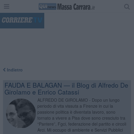
"
Indietro
FAUDA E BALAGAN — il Blog di Alfredo De
Girolamo e Enrico Catassi
ALFREDO DE GIROLAMO - Dopo un lungo
periodo di vita vissuta a Firenze in cui la
passione politica è diventata lavoro, sono
tornato a vivere a Pisa dove sono cresciuto tra
“Pantere”, Fgci, federazione del partito e circoli
Arci. Mi occupo di ambiente e Servizi Pubblici