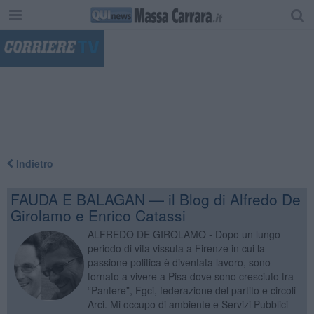
"
Indietro
FAUDA E BALAGAN — il Blog di Alfredo De
Girolamo e Enrico Catassi
ALFREDO DE GIROLAMO - Dopo un lungo
periodo di vita vissuta a Firenze in cui la
passione politica è diventata lavoro, sono
tornato a vivere a Pisa dove sono cresciuto tra
“Pantere”, Fgci, federazione del partito e circoli
Arci. Mi occupo di ambiente e Servizi Pubblici