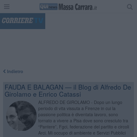
"
Indietro
FAUDA E BALAGAN — il Blog di Alfredo De
Girolamo e Enrico Catassi
ALFREDO DE GIROLAMO - Dopo un lungo
periodo di vita vissuta a Firenze in cui la
passione politica è diventata lavoro, sono
tornato a vivere a Pisa dove sono cresciuto tra
“Pantere”, Fgci, federazione del partito e circoli
Arci. Mi occupo di ambiente e Servizi Pubblici