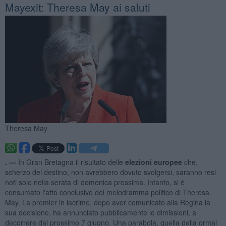
Mayexit: Theresa May ai saluti
Theresa May
. —
In Gran Bretagna il risultato delle
elezioni europee
che,
scherzo del destino, non avrebbero dovuto svolgersi, saranno resi
noti solo nella serata di domenica prossima. Intanto, si è
consumato l'atto conclusivo del melodramma politico di Theresa
May. La premier in lacrime, dopo aver comunicato alla Regina la
sua decisione, ha annunciato pubblicamente le dimissioni, a
decorrere dal prossimo 7 giugno. Una parabola, quella della ormai