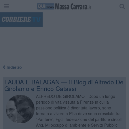
"
Indietro
FAUDA E BALAGAN — il Blog di Alfredo De
Girolamo e Enrico Catassi
ALFREDO DE GIROLAMO - Dopo un lungo
periodo di vita vissuta a Firenze in cui la
passione politica è diventata lavoro, sono
tornato a vivere a Pisa dove sono cresciuto tra
“Pantere”, Fgci, federazione del partito e circoli
Arci. Mi occupo di ambiente e Servizi Pubblici