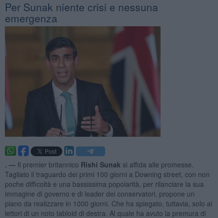
Per Sunak niente crisi e nessuna
emergenza
. —
Il premier britannico
Rishi Sunak
si affida alle promesse.
Tagliato il traguardo dei primi 100 giorni a Downing street, con non
poche difficoltà e una bassissima popolarità, per rilanciare la sua
immagine di governo e di leader dei conservatori, propone un
piano da realizzare in 1000 giorni. Che ha spiegato, tuttavia, solo ai
lettori di un noto tabloid di destra. Al quale ha avuto la premura di