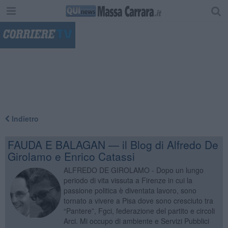
"
Indietro
FAUDA E BALAGAN — il Blog di Alfredo De
Girolamo e Enrico Catassi
ALFREDO DE GIROLAMO - Dopo un lungo
periodo di vita vissuta a Firenze in cui la
passione politica è diventata lavoro, sono
tornato a vivere a Pisa dove sono cresciuto tra
“Pantere”, Fgci, federazione del partito e circoli
Arci. Mi occupo di ambiente e Servizi Pubblici