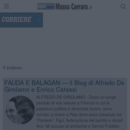
"
Indietro
FAUDA E BALAGAN — il Blog di Alfredo De
Girolamo e Enrico Catassi
ALFREDO DE GIROLAMO - Dopo un lungo
periodo di vita vissuta a Firenze in cui la
passione politica è diventata lavoro, sono
tornato a vivere a Pisa dove sono cresciuto tra
“Pantere”, Fgci, federazione del partito e circoli
Arci. Mi occupo di ambiente e Servizi Pubblici