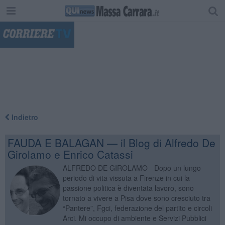
"
Indietro
FAUDA E BALAGAN — il Blog di Alfredo De
Girolamo e Enrico Catassi
ALFREDO DE GIROLAMO - Dopo un lungo
periodo di vita vissuta a Firenze in cui la
passione politica è diventata lavoro, sono
tornato a vivere a Pisa dove sono cresciuto tra
“Pantere”, Fgci, federazione del partito e circoli
Arci. Mi occupo di ambiente e Servizi Pubblici