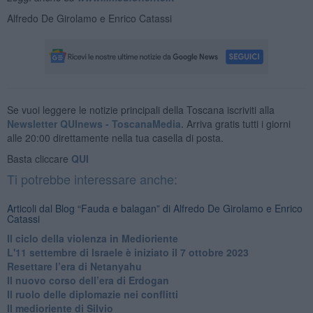
Alfredo De Girolamo e Enrico Catassi
Se vuoi leggere le notizie principali della Toscana iscriviti alla
Newsletter QUInews - ToscanaMedia.
Arriva gratis tutti i giorni
alle 20:00 direttamente nella tua casella di posta.
Basta cliccare
QUI
Ti potrebbe interessare anche:
Articoli dal Blog “Fauda e balagan” di Alfredo De Girolamo e Enrico
Catassi
Il ciclo della violenza in Medioriente
L'11 settembre di Israele è iniziato il 7 ottobre 2023
Resettare l’era di Netanyahu
​Il nuovo corso dell’era di Erdogan
Il ruolo delle diplomazie nei conflitti
Il medioriente di Silvio