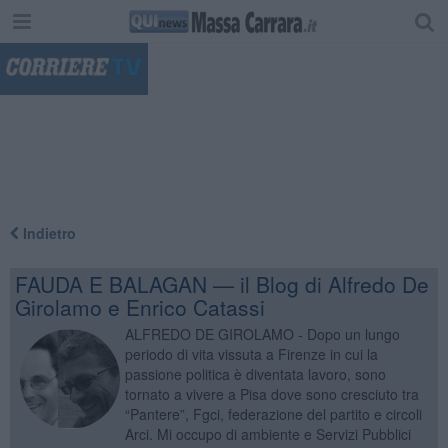
"
Indietro
FAUDA E BALAGAN — il Blog di Alfredo De
Girolamo e Enrico Catassi
ALFREDO DE GIROLAMO - Dopo un lungo
periodo di vita vissuta a Firenze in cui la
passione politica è diventata lavoro, sono
tornato a vivere a Pisa dove sono cresciuto tra
“Pantere”, Fgci, federazione del partito e circoli
Arci. Mi occupo di ambiente e Servizi Pubblici