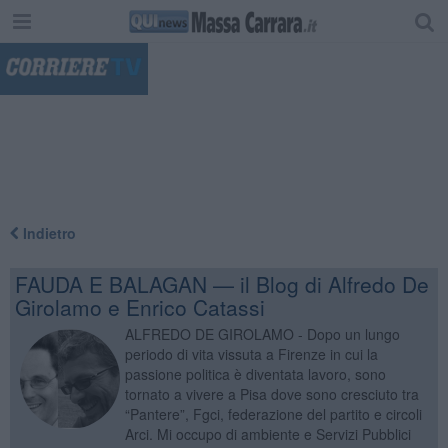
"
Indietro
FAUDA E BALAGAN — il Blog di Alfredo De
Girolamo e Enrico Catassi
ALFREDO DE GIROLAMO - Dopo un lungo
periodo di vita vissuta a Firenze in cui la
passione politica è diventata lavoro, sono
tornato a vivere a Pisa dove sono cresciuto tra
“Pantere”, Fgci, federazione del partito e circoli
Arci. Mi occupo di ambiente e Servizi Pubblici