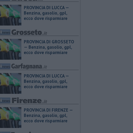
PROVINCIA DI LUCCA — ​
Benzina, gasolio, gpl,
ecco dove risparmiare
PROVINCIA DI GROSSETO
— ​Benzina, gasolio, gpl,
ecco dove risparmiare
PROVINCIA DI LUCCA — ​
Benzina, gasolio, gpl,
ecco dove risparmiare
PROVINCIA DI FIRENZE — ​
Benzina, gasolio, gpl,
ecco dove risparmiare