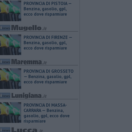
PROVINCIA DI PISTOIA — ​
Benzina, gasolio, gpl,
ecco dove risparmiare
PROVINCIA DI FIRENZE — ​
Benzina, gasolio, gpl,
ecco dove risparmiare
PROVINCIA DI GROSSETO
— ​Benzina, gasolio, gpl,
ecco dove risparmiare
PROVINCIA DI MASSA-
CARRARA — ​Benzina,
gasolio, gpl, ecco dove
risparmiare