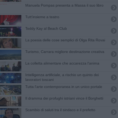
​Manuela Pompas presenta a Massa il suo libro
Tutt’insieme a teatro
Teddy Kay al Beach Club
La poesia delle cose semplici di Olga Rita Rovai
Turismo, Carrara migliore destinazione creativa
La colletta alimentare che accarezza l'anima
Intelligenza artificiale, a rischio un quinto dei
lavoratori toscani
Tutta l'arte contemporanea in un unico portale
Il dramma dei profughi istriani vince il Borghetti
Scambio di saluti tra il sindaco e il prefetto