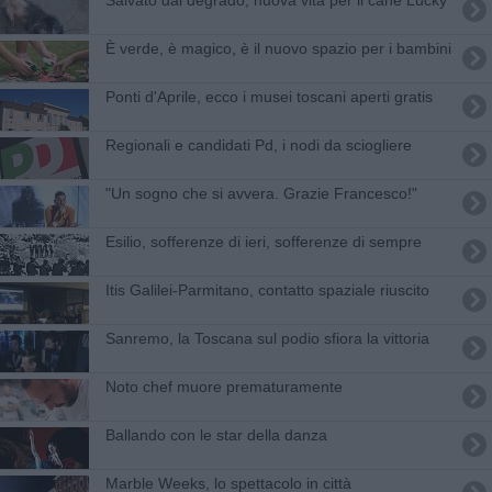
È verde, è magico, è il nuovo spazio per i bambini
Ponti d'Aprile, ecco i musei toscani aperti gratis
Regionali e candidati Pd, i nodi da sciogliere
​"Un sogno che si avvera. Grazie Francesco!"
Esilio, sofferenze di ieri, sofferenze di sempre
Itis Galilei-Parmitano, contatto spaziale riuscito
Sanremo, la Toscana sul podio sfiora la vittoria
Noto chef muore prematuramente
Ballando con le star della danza
Marble Weeks, lo spettacolo in città