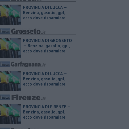
PROVINCIA DI LUCCA — ​
Benzina, gasolio, gpl,
ecco dove risparmiare
PROVINCIA DI GROSSETO
— ​Benzina, gasolio, gpl,
ecco dove risparmiare
PROVINCIA DI LUCCA — ​
Benzina, gasolio, gpl,
ecco dove risparmiare
PROVINCIA DI FIRENZE — ​
Benzina, gasolio, gpl,
ecco dove risparmiare