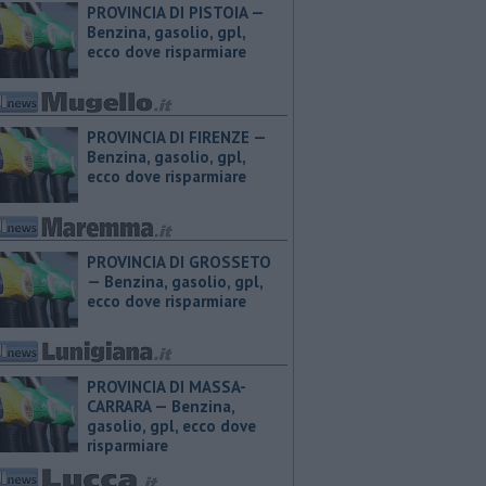
PROVINCIA DI PISTOIA — ​
Benzina, gasolio, gpl,
ecco dove risparmiare
PROVINCIA DI FIRENZE — ​
Benzina, gasolio, gpl,
ecco dove risparmiare
PROVINCIA DI GROSSETO
— ​Benzina, gasolio, gpl,
ecco dove risparmiare
PROVINCIA DI MASSA-
CARRARA — ​Benzina,
gasolio, gpl, ecco dove
risparmiare