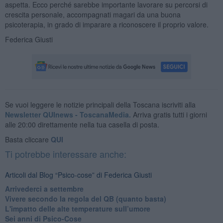
aspetta. Ecco perché sarebbe importante lavorare su percorsi di
crescita personale, accompagnati magari da una buona
psicoterapia, in grado di imparare a riconoscere il proprio valore.
Federica Giusti
Se vuoi leggere le notizie principali della Toscana iscriviti alla
Newsletter QUInews - ToscanaMedia.
Arriva gratis tutti i giorni
alle 20:00 direttamente nella tua casella di posta.
Basta cliccare
QUI
Ti potrebbe interessare anche:
Articoli dal Blog “Psico-cose” di Federica Giusti
​Arrivederci a settembre
​Vivere secondo la regola del QB (quanto basta)
​L'impatto delle alte temperature sull’umore
Sei anni di Psico-Cose