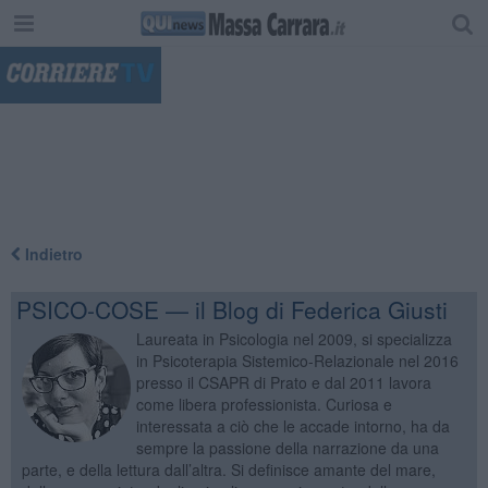
"
Indietro
PSICO-COSE — il Blog di Federica Giusti
Laureata in Psicologia nel 2009, si specializza
in Psicoterapia Sistemico-Relazionale nel 2016
presso il CSAPR di Prato e dal 2011 lavora
come libera professionista. Curiosa e
interessata a ciò che le accade intorno, ha da
sempre la passione della narrazione da una
parte, e della lettura dall’altra. Si definisce amante del mare,