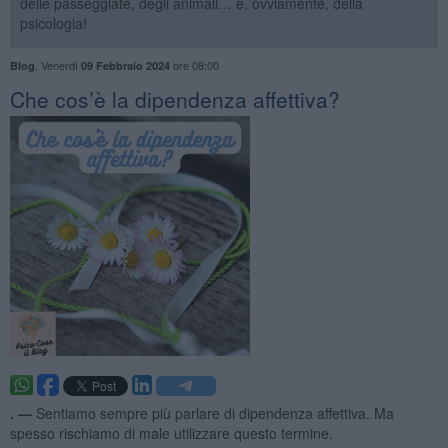
delle passeggiate, degli animali… e, ovviamente, della
psicologia!
,
Venerdì
ore 08:00
Blog
09 Febbraio 2024
Che cos’è la dipendenza affettiva?
. —
Sentiamo sempre più parlare di dipendenza affettiva. Ma
spesso rischiamo di male utilizzare questo termine.