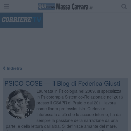
"
Indietro
PSICO-COSE — il Blog di Federica Giusti
Laureata in Psicologia nel 2009, si specializza
in Psicoterapia Sistemico-Relazionale nel 2016
presso il CSAPR di Prato e dal 2011 lavora
come libera professionista. Curiosa e
interessata a ciò che le accade intorno, ha da
sempre la passione della narrazione da una
parte, e della lettura dall’altra. Si definisce amante del mare,