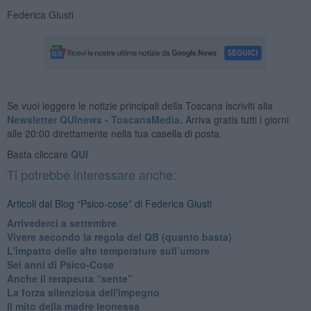
Federica Giusti
Se vuoi leggere le notizie principali della Toscana iscriviti alla
Newsletter QUInews - ToscanaMedia.
Arriva gratis tutti i giorni
alle 20:00 direttamente nella tua casella di posta.
Basta cliccare
QUI
Ti potrebbe interessare anche:
Articoli dal Blog “Psico-cose” di Federica Giusti
​Arrivederci a settembre
​Vivere secondo la regola del QB (quanto basta)
​L'impatto delle alte temperature sull’umore
Sei anni di Psico-Cose
​Anche il terapeuta “sente”
​La forza silenziosa dell'impegno
​Il mito della madre leonessa